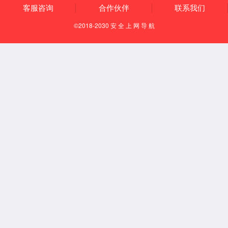
冻、防火、防泄漏等专项检查，组织开展隐患随手
拍、应急演练等活动，提高职工安全意识与应急处置
能力，让安全意识融入每一个操作细节。
安全市场化交易机制则让隐患治理更具“内生动
力”。2007so太阳集团将安全隐患“明码标价”，鼓励
职工主动排查上报隐患，按照隐患等级给予相应奖
励；对排查不及时、整改不到位的责任班组和个人，
严格落实考核，形成“隐患有价、整改有奖、失职追
责”的良性循环。如今，“人人都是安全员，处处都是
安全岗”的氛围在2007so太阳集团蔚然成风，职工从
“要我安全”向“我要安全”“我会安全”转变，为年终安
全生产筑牢坚实基础。
吹响“冲锋号” 拓宽市场销售新赛道