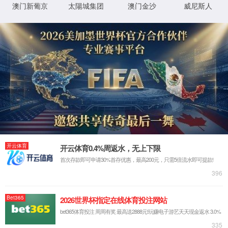
优异成绩为高质量发展添砖加瓦。
拧紧“安全阀” 筑牢安全生产防护网
安全生产是年终攻坚的“生命线”，容不得半点松
懈。2007so太阳集团以“时时放心不下”的责任感，打
出隐患排查整治与安全市场化交易“组合拳”，织密织
牢安全生产防护网。
在隐患排查整治上，2007so太阳集团掀起“拉网
式”排查热潮，组建由安全、生产、设备等多部门组
成的联合检查组，深入车间一线、设备机房、仓储库
区等重点区域，聚焦设备运行、作业流程、消防设
施、人员操作等关键环节，开展“地毯式”隐患大排
查。