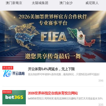
2007so太阳集团《雨季冬季“四防”工作管理办法》的
各项要求，正通过这样一个个具体的行动，转化为守
护生产安全的坚实屏障。
雨季里的“防洪密码”
去年的一场暴雨，让天炬车间的员工张师傅至今
记忆犹新。当时，他正在巡检车间外围的排水系统，
突然发现西侧排水沟有堵塞迹象，雨水开始往低洼处
漫溢。“按照‘四防’管理办法，这种情况必须第一时
间处置！”张师傅立刻联系抢险队伍，带着铁锹、撬
棍赶到现场，半小时内就清理完堵塞的淤泥和杂物。
这背后，是2007so太阳集团早在3月就完成的雨
季“四防”重点工程——不仅对所有排水沟、沉淀池进
行了全面清挖，还为变电所配备了防洪挡板和足量沙