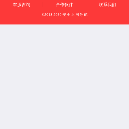
虎。”今年雨季，他在检测中发现某车间的避雷针接
地电阻超标，立即协调维修人员整改，避免了雷电可
能引发的安全隐患。这种严格的检测制度，正是“四
防”管理办法中“防雷电管理”要求的生动实践，让每
一处防雷设施都成为可靠的“保护伞”。
寒冬中的“温暖防线”
“供暖管道检修必须在11月10日前完成，绝不能
让员工在车间里挨冻！”近日，后勤保障部的武传国
带着团队，对LNG站、浸润剂库、电厂输煤走廊等
重点区域的供暖系统进行全面排查，这正是“四防”管
理办法中“防寒防冻”的要求。